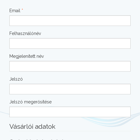
Email
*
Felhasználónév
Megjelenített név
Jelszó
Jelszó megerősítése
Vásárlói adatok