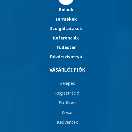
Rólunk
Termékek
Szolgáltatások
Referenciák
Tudástár
Búvárszivattyú
VÁSÁRLÓI FIÓK
Belépés
Regisztráció
Profilom
Kosár
Kedvencek