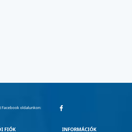
 Facebook oldalunkon:
I FIÓK
INFORMÁCIÓK