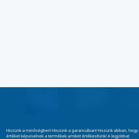
Hiszünk a minőségben! Hiszünk a garanciában! Hiszünk abban, hogy
értéket képviselnek a termékek amiket értékesítünk! A legjobbat