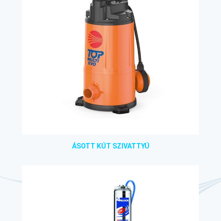
ÁSOTT KÚT SZIVATTYÚ