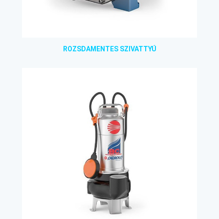
ROZSDAMENTES SZIVATTYÚ