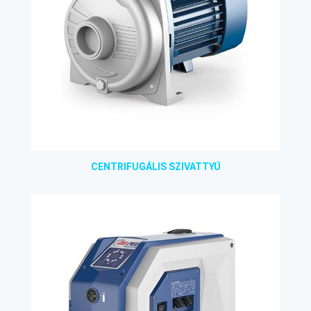
CENTRIFUGÁLIS SZIVATTYÚ