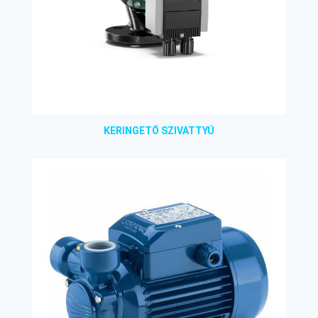
KERINGETŐ SZIVATTYÚ