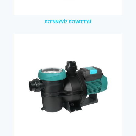
SZENNYVÍZ SZIVATTYÚ