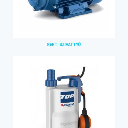
KERTI SZIVATTYÚ