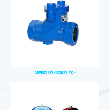
GÉPÉSZETI KIEGÉSZÍTŐK