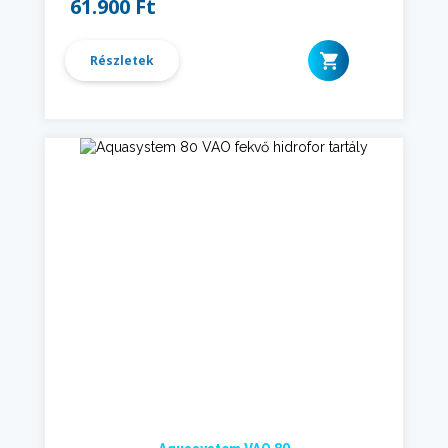
61.900 Ft
Részletek