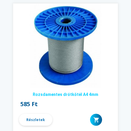
Rozsdamentes drótkötél A4 4mm
585 Ft
Részletek