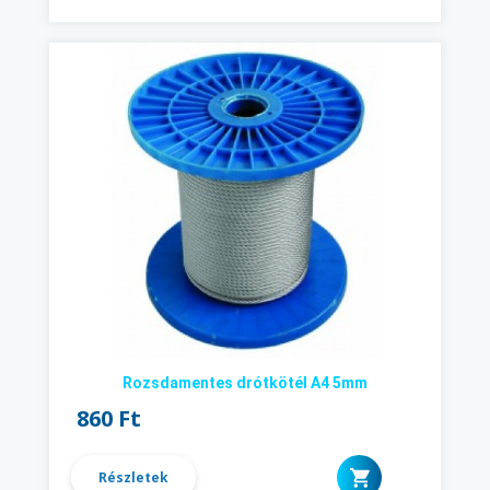
Rozsdamentes drótkötél A4 5mm
860 Ft
Részletek