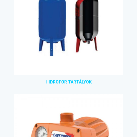
HIDROFOR TARTÁLYOK