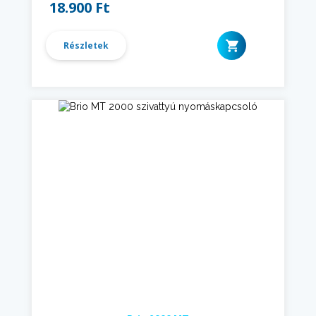
18.900 Ft
Részletek