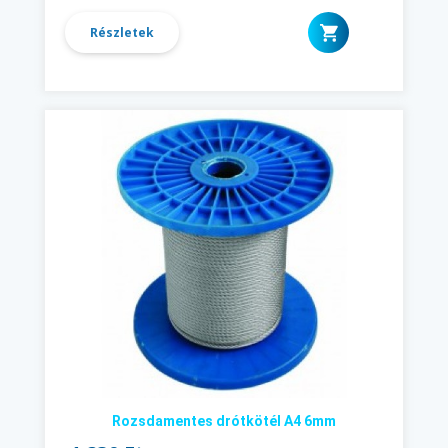
Részletek
Rozsdamentes drótkötél A4 6mm