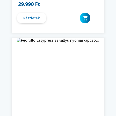
29.990 Ft
Részletek