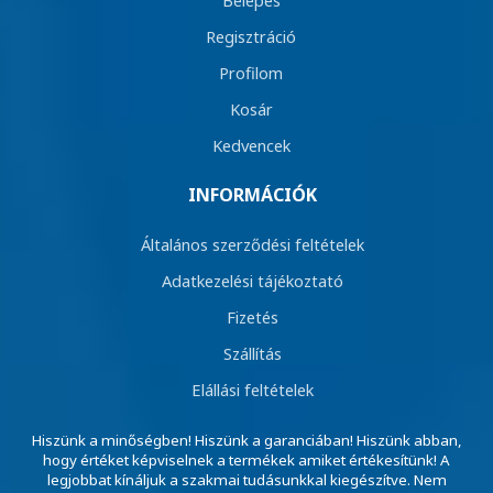
Regisztráció
Profilom
Kosár
Kedvencek
INFORMÁCIÓK
Általános szerződési feltételek
Adatkezelési tájékoztató
Fizetés
Szállítás
Elállási feltételek
Hiszünk a minőségben! Hiszünk a garanciában! Hiszünk abban,
hogy értéket képviselnek a termékek amiket értékesítünk! A
legjobbat kínáljuk a szakmai tudásunkkal kiegészítve. Nem