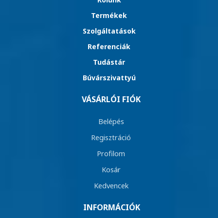
Termékek
Szolgáltatások
Referenciák
Tudástár
Búvárszivattyú
VÁSÁRLÓI FIÓK
Belépés
Regisztráció
Profilom
Kosár
Kedvencek
INFORMÁCIÓK