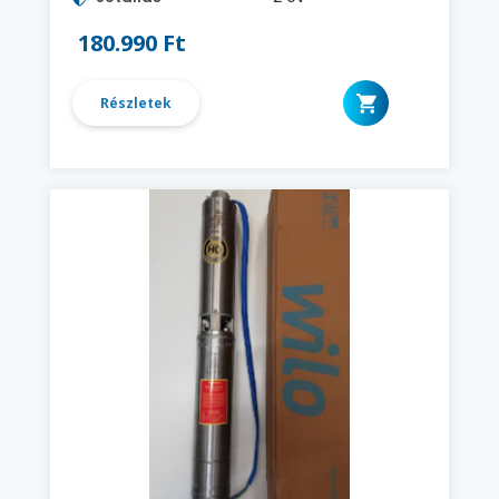
180.990 Ft
Részletek