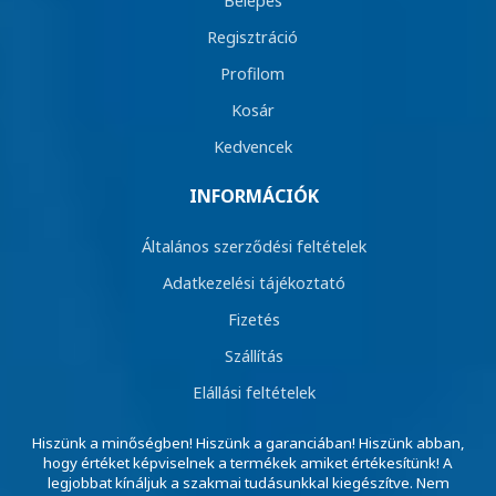
Regisztráció
Profilom
Kosár
Kedvencek
INFORMÁCIÓK
Általános szerződési feltételek
Adatkezelési tájékoztató
Fizetés
Szállítás
Elállási feltételek
Hiszünk a minőségben! Hiszünk a garanciában! Hiszünk abban,
hogy értéket képviselnek a termékek amiket értékesítünk! A
legjobbat kínáljuk a szakmai tudásunkkal kiegészítve. Nem