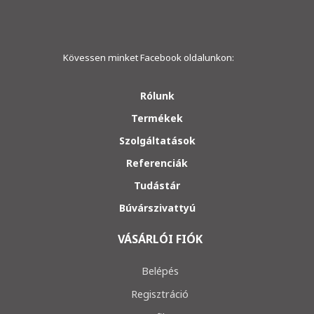
Kövessen minket Facebook oldalunkon:
Rólunk
Termékek
Szolgáltatások
Referenciák
Tudástár
Búvárszivattyú
VÁSÁRLÓI FIÓK
Belépés
Regisztráció