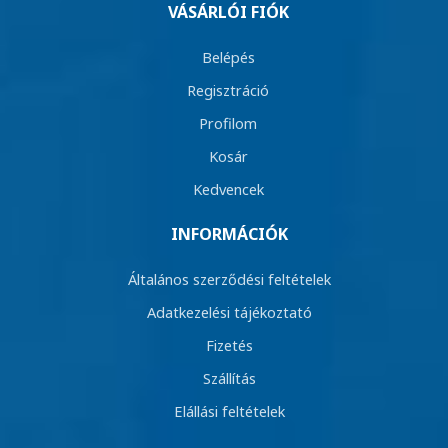
VÁSÁRLÓI FIÓK
Belépés
Regisztráció
Profilom
Kosár
Kedvencek
INFORMÁCIÓK
Általános szerződési feltételek
Adatkezelési tájékoztató
Fizetés
Szállítás
Elállási feltételek