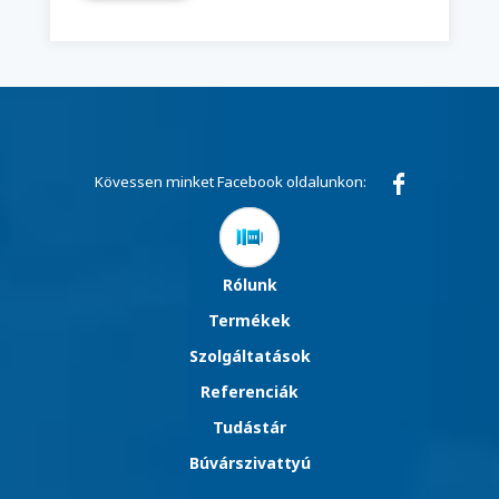
Kövessen minket Facebook oldalunkon:
Rólunk
Termékek
Szolgáltatások
Referenciák
Tudástár
Búvárszivattyú