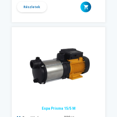
Részletek
Espa Prisma 15/5 M