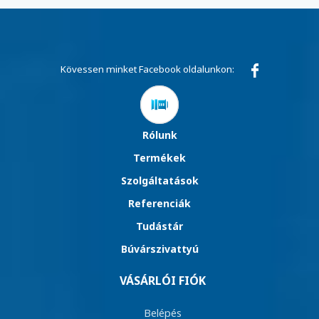
Kövessen minket Facebook oldalunkon:
Rólunk
Termékek
Szolgáltatások
Referenciák
Tudástár
Búvárszivattyú
VÁSÁRLÓI FIÓK
Belépés