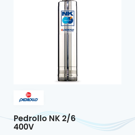
Pedrollo NK 2/6
400V