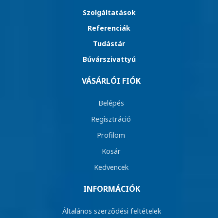
Szolgáltatások
Referenciák
Tudástár
Búvárszivattyú
VÁSÁRLÓI FIÓK
Belépés
Regisztráció
Profilom
Kosár
Kedvencek
INFORMÁCIÓK
Általános szerződési feltételek