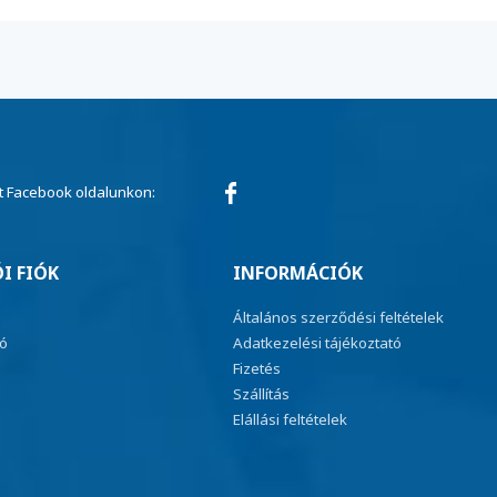
 Facebook oldalunkon:
I FIÓK
INFORMÁCIÓK
Általános szerződési feltételek
ió
Adatkezelési tájékoztató
Fizetés
Szállítás
Elállási feltételek