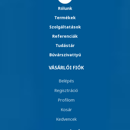
Rólunk
Termékek
Szolgáltatások
Referenciák
Tudástár
Búvárszivattyú
VÁSÁRLÓI FIÓK
Belépés
Regisztráció
Profilom
Kosár
Kedvencek