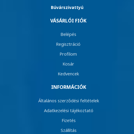
Búvárszivattyú
VÁSÁRLÓI FIÓK
Belépés
Regisztráció
Profilom
Kosár
Kedvencek
INFORMÁCIÓK
Általános szerződési feltételek
Adatkezelési tájékoztató
Fizetés
Szállítás