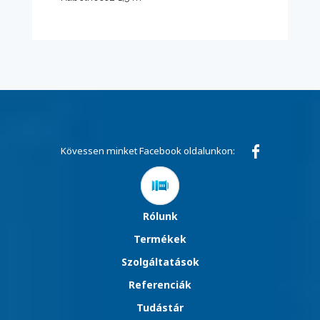
Kövessen minket Facebook oldalunkon:
Rólunk
Termékek
Szolgáltatások
Referenciák
Tudástár