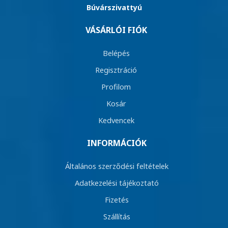
Búvárszivattyú
VÁSÁRLÓI FIÓK
Belépés
Regisztráció
Profilom
Kosár
Kedvencek
INFORMÁCIÓK
Általános szerződési feltételek
Adatkezelési tájékoztató
Fizetés
Szállítás