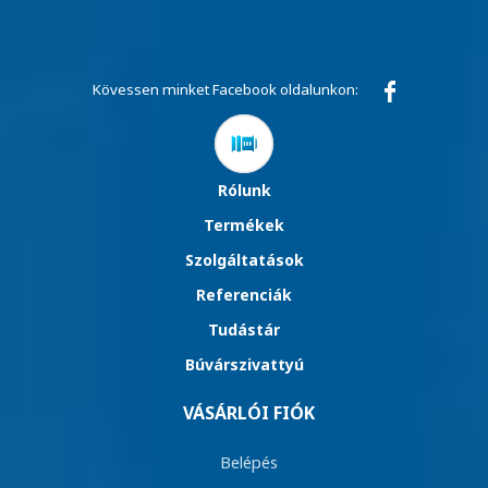
Kövessen minket Facebook oldalunkon:
Rólunk
Termékek
Szolgáltatások
Referenciák
Tudástár
Búvárszivattyú
VÁSÁRLÓI FIÓK
Belépés