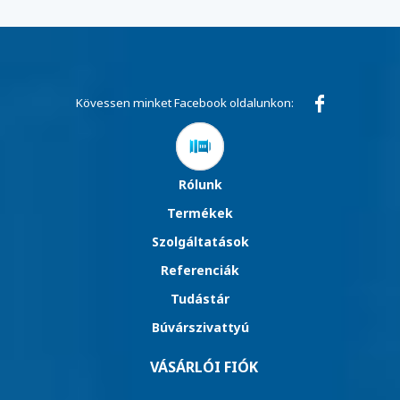
Kövessen minket Facebook oldalunkon:
Rólunk
Termékek
Szolgáltatások
Referenciák
Tudástár
Búvárszivattyú
VÁSÁRLÓI FIÓK