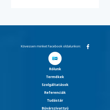
Kövessen minket Facebook oldalunkon:
Rólunk
Termékek
Szolgáltatások
Referenciák
Tudástár
Búvárszivattyú