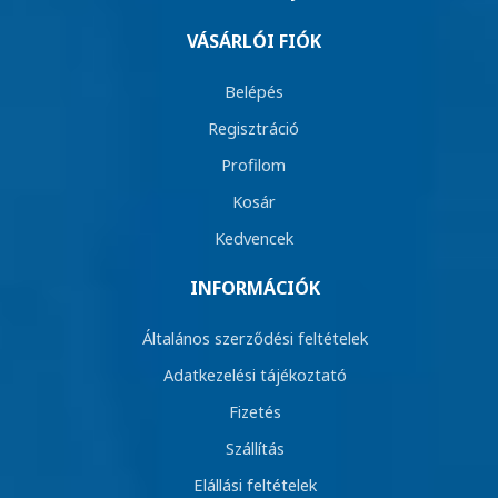
VÁSÁRLÓI FIÓK
Belépés
Regisztráció
Profilom
Kosár
Kedvencek
INFORMÁCIÓK
Általános szerződési feltételek
Adatkezelési tájékoztató
Fizetés
Szállítás
Elállási feltételek