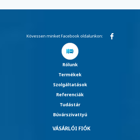
Kövessen minket Facebook oldalunkon:
Rólunk
Termékek
Szolgáltatások
Referenciák
Tudástár
Búvárszivattyú
VÁSÁRLÓI FIÓK