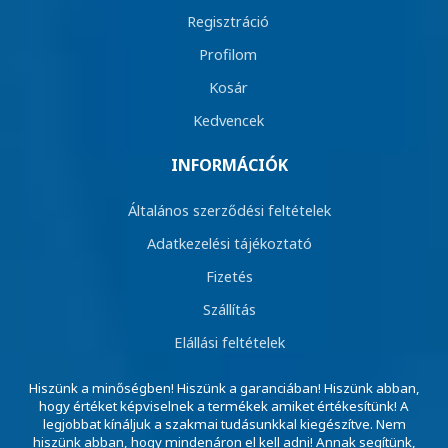
Regisztráció
Profilom
Kosár
Kedvencek
INFORMÁCIÓK
Általános szerződési feltételek
Adatkezelési tájékoztató
Fizetés
Szállítás
Elállási feltételek
Hiszünk a minőségben! Hiszünk a garanciában! Hiszünk abban,
hogy értéket képviselnek a termékek amiket értékesítünk! A
legjobbat kínáljuk a szakmai tudásunkkal kiegészítve. Nem
hiszünk abban, hogy mindenáron el kell adni! Annak segítünk,