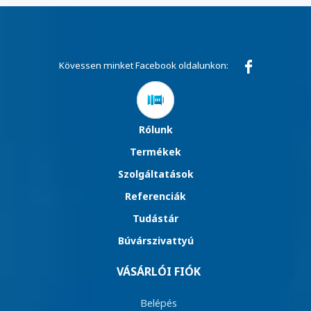
Kövessen minket Facebook oldalunkon:
Rólunk
Termékek
Szolgáltatások
Referenciák
Tudástár
Búvárszivattyú
VÁSÁRLÓI FIÓK
Belépés