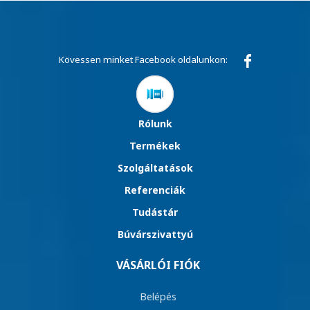
Kövessen minket Facebook oldalunkon:
Rólunk
Termékek
Szolgáltatások
Referenciák
Tudástár
Búvárszivattyú
VÁSÁRLÓI FIÓK
Belépés