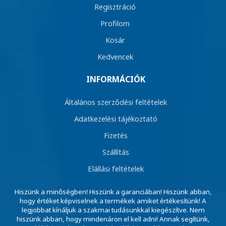
Regisztráció
Profilom
Kosár
Kedvencek
INFORMÁCIÓK
Általános szerződési feltételek
Adatkezelési tájékoztató
Fizetés
Szállítás
Elállási feltételek
Hiszünk a minőségben! Hiszünk a garanciában! Hiszünk abban,
hogy értéket képviselnek a termékek amiket értékesítünk! A
legjobbat kínáljuk a szakmai tudásunkkal kiegészítve. Nem
hiszünk abban, hogy mindenáron el kell adni! Annak segítünk,