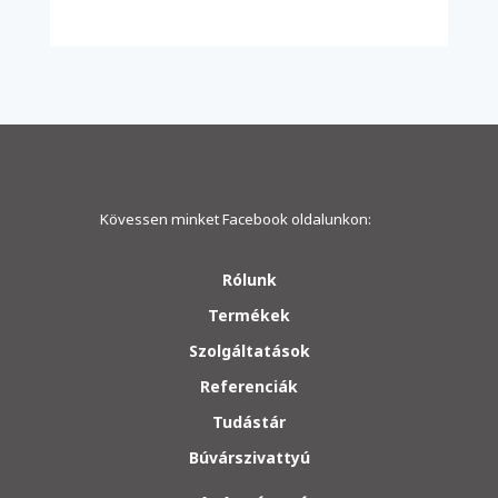
Kövessen minket Facebook oldalunkon:
Rólunk
Termékek
Szolgáltatások
Referenciák
Tudástár
Búvárszivattyú