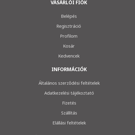
VÁSÁRLÓI FIÓK
Belépés
Regisztráció
Profilom
Kosár
Kedvencek
INFORMÁCIÓK
Általános szerződési feltételek
Adatkezelési tájékoztató
Fizetés
Szállítás
Elállási feltételek