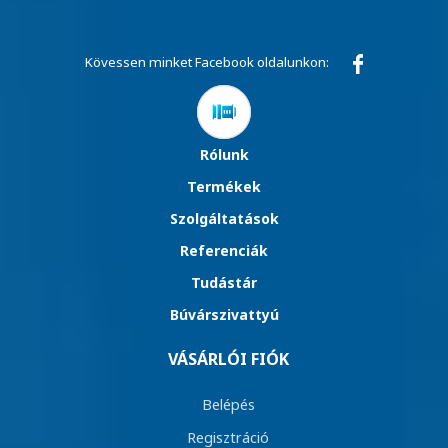
Kövessen minket Facebook oldalunkon:
Rólunk
Termékek
Szolgáltatások
Referenciák
Tudástár
Búvárszivattyú
VÁSÁRLÓI FIÓK
Belépés
Regisztráció