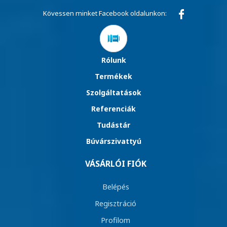
Kövessen minket Facebook oldalunkon:
Rólunk
Termékek
Szolgáltatások
Referenciák
Tudástár
Búvárszivattyú
VÁSÁRLÓI FIÓK
Belépés
Regisztráció
Profilom