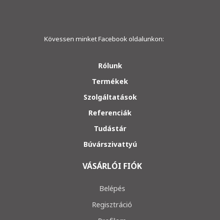
Kövessen minket Facebook oldalunkon:
Rólunk
Termékek
Szolgáltatások
Referenciák
Tudástár
Búvárszivattyú
VÁSÁRLÓI FIÓK
Belépés
Regisztráció