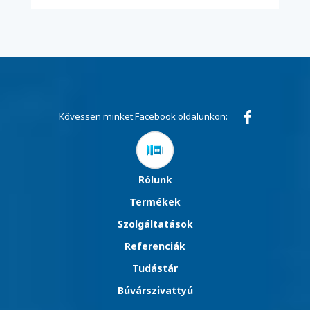
Kövessen minket Facebook oldalunkon:
Rólunk
Termékek
Szolgáltatások
Referenciák
Tudástár
Búvárszivattyú