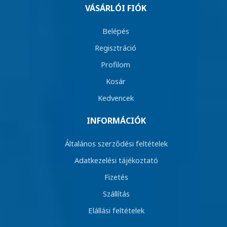
VÁSÁRLÓI FIÓK
Belépés
Regisztráció
Profilom
Kosár
Kedvencek
INFORMÁCIÓK
Általános szerződési feltételek
Adatkezelési tájékoztató
Fizetés
Szállítás
Elállási feltételek