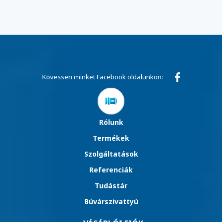
Kövessen minket Facebook oldalunkon:
Rólunk
Termékek
Szolgáltatások
Referenciák
Tudástár
Búvárszivattyú