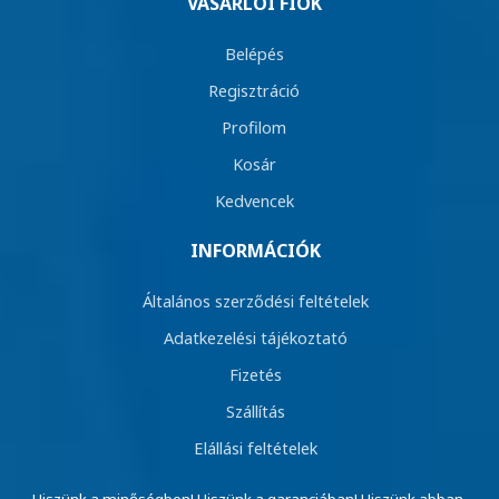
VÁSÁRLÓI FIÓK
Belépés
Regisztráció
Profilom
Kosár
Kedvencek
INFORMÁCIÓK
Általános szerződési feltételek
Adatkezelési tájékoztató
Fizetés
Szállítás
Elállási feltételek