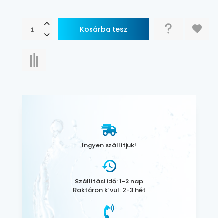
Ingyen szállítjuk!
Szállítási idő: 1-3 nap
Raktáron kívül: 2-3 hét