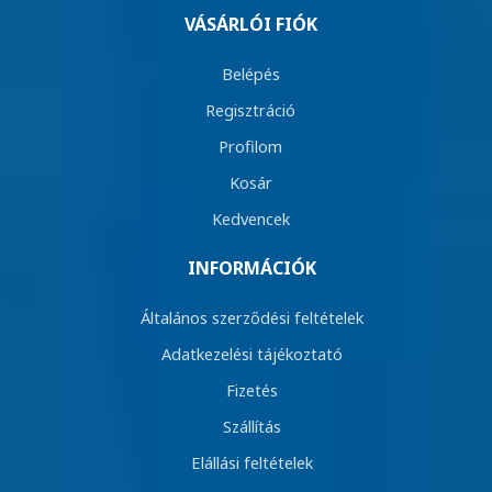
VÁSÁRLÓI FIÓK
Belépés
Regisztráció
Profilom
Kosár
Kedvencek
INFORMÁCIÓK
Általános szerződési feltételek
Adatkezelési tájékoztató
Fizetés
Szállítás
Elállási feltételek