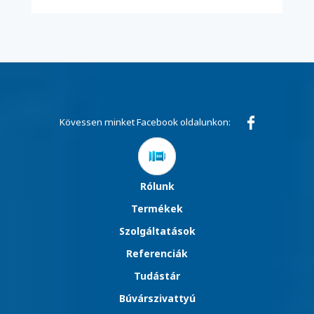
Kövessen minket Facebook oldalunkon:
Rólunk
Termékek
Szolgáltatások
Referenciák
Tudástár
Búvárszivattyú