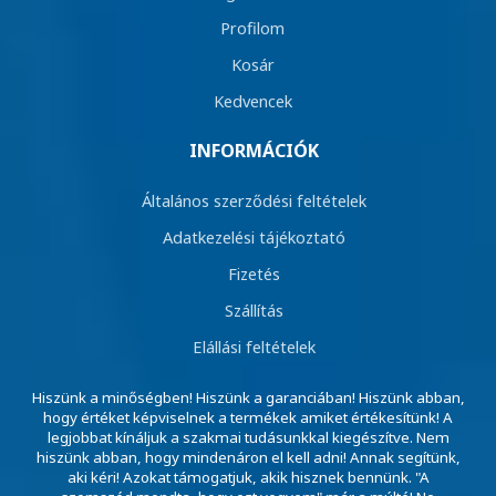
Profilom
Kosár
Kedvencek
INFORMÁCIÓK
Általános szerződési feltételek
Adatkezelési tájékoztató
Fizetés
Szállítás
Elállási feltételek
Hiszünk a minőségben! Hiszünk a garanciában! Hiszünk abban,
hogy értéket képviselnek a termékek amiket értékesítünk! A
legjobbat kínáljuk a szakmai tudásunkkal kiegészítve. Nem
hiszünk abban, hogy mindenáron el kell adni! Annak segítünk,
aki kéri! Azokat támogatjuk, akik hisznek bennünk. "A