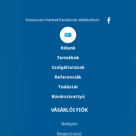
Kövessen minket Facebook oldalunkon:
Rólunk
Termékek
Szolgáltatások
Referenciák
Tudástár
Búvárszivattyú
VÁSÁRLÓI FIÓK
Belépés
Regisztráció