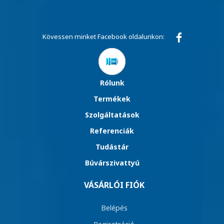
Kövessen minket Facebook oldalunkon:
Rólunk
Termékek
Szolgáltatások
Referenciák
Tudástár
Búvárszivattyú
VÁSÁRLÓI FIÓK
Belépés
Regisztráció