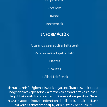
Profilom
Kosár
Kedvencek
INFORMÁCIÓK
Általános szerződési feltételek
Adatkezelési tájékoztató
Fizetés
Szállítás
Elállási feltételek
Hiszünk a minőségben! Hiszünk a garanciában! Hiszünk abban,
hogy értéket képviselnek a termékek amiket értékesítünk! A
legjobbat kínáljuk a szakmai tudásunkkal kiegészítve. Nem
hiszünk abban, hogy mindenáron el kell adni! Annak segítünk,
aki kéri! Azokat támogatjuk, akik hisznek bennünk. "A