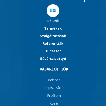
Rólunk
Termékek
Szolgáltatások
Referenciák
Tudástár
Búvárszivattyú
VÁSÁRLÓI FIÓK
Belépés
Regisztráció
Profilom
Kosár