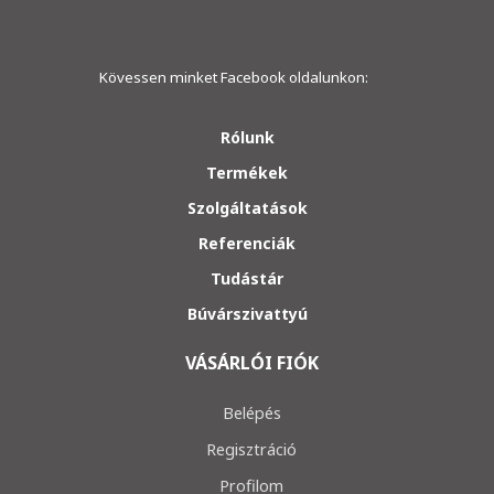
Kövessen minket Facebook oldalunkon:
Rólunk
Termékek
Szolgáltatások
Referenciák
Tudástár
Búvárszivattyú
VÁSÁRLÓI FIÓK
Belépés
Regisztráció
Profilom