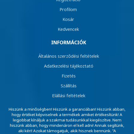
Profilom
Kosár
Kedvencek
INFORMÁCIÓK
Általános szerződési feltételek
Adatkezelési tájékoztató
Fizetés
Szállítás
Elállási feltételek
Hiszünk a minőségben! Hiszünk a garanciában! Hiszünk abban,
hogy értéket képviselnek a termékek amiket értékesítünk! A
legjobbat kínáljuk a szakmai tudásunkkal kiegészítve. Nem
hiszünk abban, hogy mindenáron el kell adni! Annak segítünk,
aki kéri! Azokat támogatjuk, akik hisznek bennünk. "A