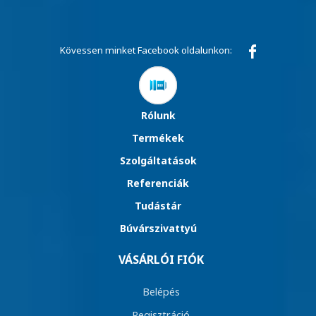
Kövessen minket Facebook oldalunkon:
Rólunk
Termékek
Szolgáltatások
Referenciák
Tudástár
Búvárszivattyú
VÁSÁRLÓI FIÓK
Belépés
Regisztráció