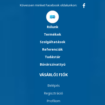
Kövessen minket Facebook oldalunkon:
Rólunk
Termékek
Szolgáltatások
Referenciák
Tudástár
Búvárszivattyú
VÁSÁRLÓI FIÓK
Belépés
Regisztráció
Profilom