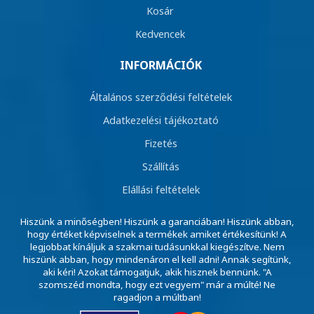
Kosár
Kedvencek
INFORMÁCIÓK
Általános szerződési feltételek
Adatkezelési tájékoztató
Fizetés
Szállítás
Elállási feltételek
Hiszünk a minőségben! Hiszünk a garanciában! Hiszünk abban,
hogy értéket képviselnek a termékek amiket értékesítünk! A
legjobbat kínáljuk a szakmai tudásunkkal kiegészítve. Nem
hiszünk abban, hogy mindenáron el kell adni! Annak segítünk,
aki kéri! Azokat támogatjuk, akik hisznek bennünk. "A
szomszéd mondta, hogy ezt vegyem" már a múlté! Ne
ragadjon a múltban!