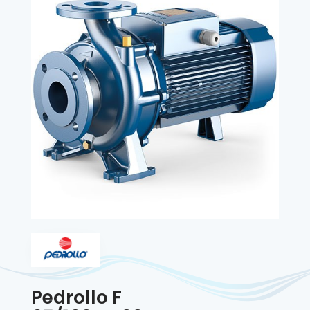
Pedrollo F