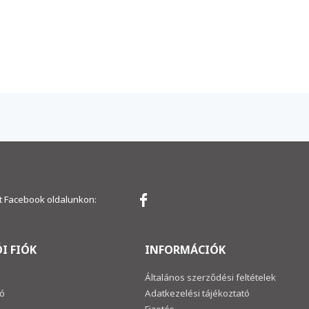
 Facebook oldalunkon:
I FIÓK
INFORMÁCIÓK
Általános szerződési feltételek
ió
Adatkezelési tájékoztató