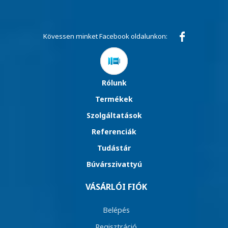
Kövessen minket Facebook oldalunkon:
Rólunk
Termékek
Szolgáltatások
Referenciák
Tudástár
Búvárszivattyú
VÁSÁRLÓI FIÓK
Belépés
Regisztráció