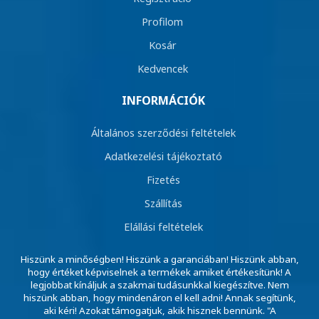
Profilom
Kosár
Kedvencek
INFORMÁCIÓK
Általános szerződési feltételek
Adatkezelési tájékoztató
Fizetés
Szállítás
Elállási feltételek
Hiszünk a minőségben! Hiszünk a garanciában! Hiszünk abban,
hogy értéket képviselnek a termékek amiket értékesítünk! A
legjobbat kínáljuk a szakmai tudásunkkal kiegészítve. Nem
hiszünk abban, hogy mindenáron el kell adni! Annak segítünk,
aki kéri! Azokat támogatjuk, akik hisznek bennünk. "A