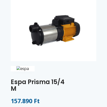
Espa Prisma 15/4
M
157.890 Ft