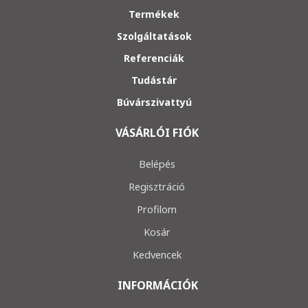
Termékek
Szolgáltatások
Referenciák
Tudástár
Búvárszivattyú
VÁSÁRLÓI FIÓK
Belépés
Regisztráció
Profilom
Kosár
Kedvencek
INFORMÁCIÓK