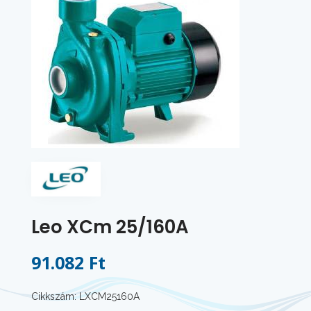
Leo XCm 25/160A
91.082 Ft
Cikkszám: LXCM25160A