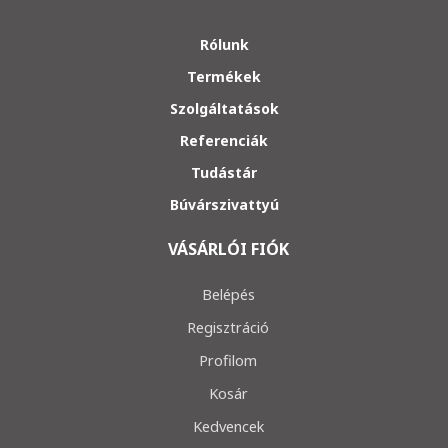
Rólunk
Termékek
Szolgáltatások
Referenciák
Tudástár
Búvárszivattyú
VÁSÁRLÓI FIÓK
Belépés
Regisztráció
Profilom
Kosár
Kedvencek