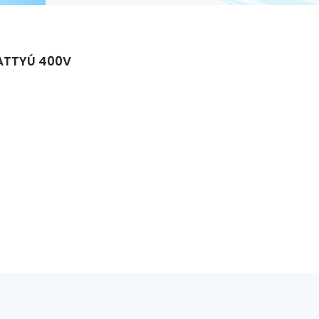
VATTYÚ 400V