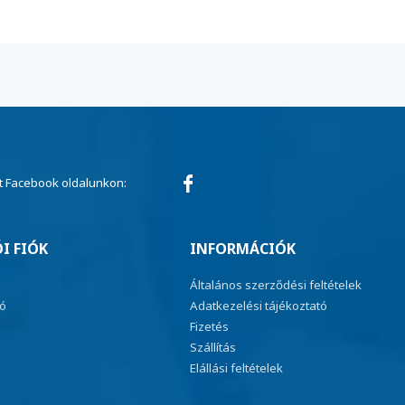
 Facebook oldalunkon:
I FIÓK
INFORMÁCIÓK
Általános szerződési feltételek
ió
Adatkezelési tájékoztató
Fizetés
Szállítás
Elállási feltételek