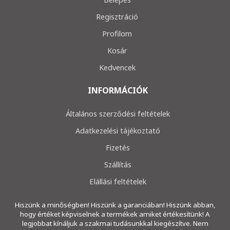
Regisztráció
Profilom
Kosár
Kedvencek
INFORMÁCIÓK
Általános szerződési feltételek
Adatkezelési tájékoztató
Fizetés
Szállítás
Elállási feltételek
Hiszünk a minőségben! Hiszünk a garanciában! Hiszünk abban,
hogy értéket képviselnek a termékek amiket értékesítünk! A
legjobbat kínáljuk a szakmai tudásunkkal kiegészítve. Nem