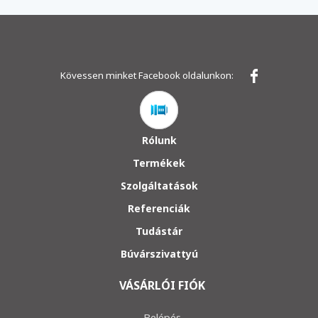
Kövessen minket Facebook oldalunkon:
Rólunk
Termékek
Szolgáltatások
Referenciák
Tudástár
Búvárszivattyú
VÁSÁRLÓI FIÓK
Belépés