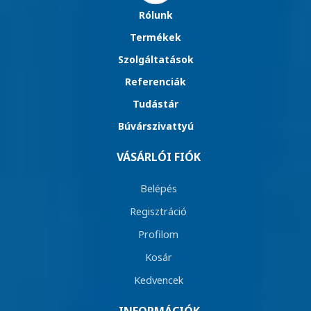
Rólunk
Termékek
Szolgáltatások
Referenciák
Tudástár
Búvárszivattyú
VÁSÁRLÓI FIÓK
Belépés
Regisztráció
Profilom
Kosár
Kedvencek