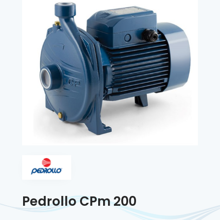
Pedrollo CPm 200