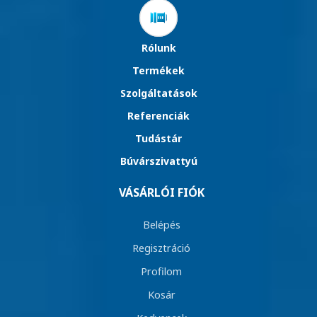
Rólunk
Termékek
Szolgáltatások
Referenciák
Tudástár
Búvárszivattyú
VÁSÁRLÓI FIÓK
Belépés
Regisztráció
Profilom
Kosár