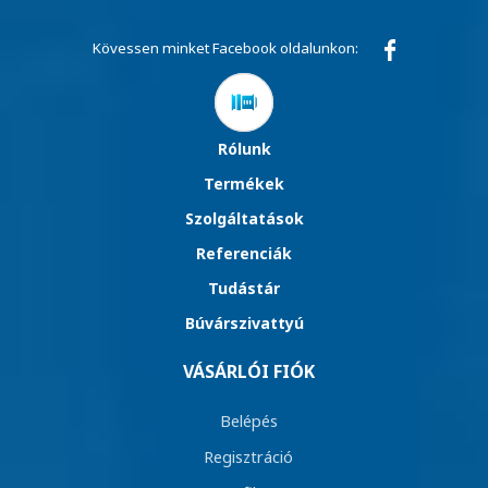
Kövessen minket Facebook oldalunkon:
Rólunk
Termékek
Szolgáltatások
Referenciák
Tudástár
Búvárszivattyú
VÁSÁRLÓI FIÓK
Belépés
Regisztráció