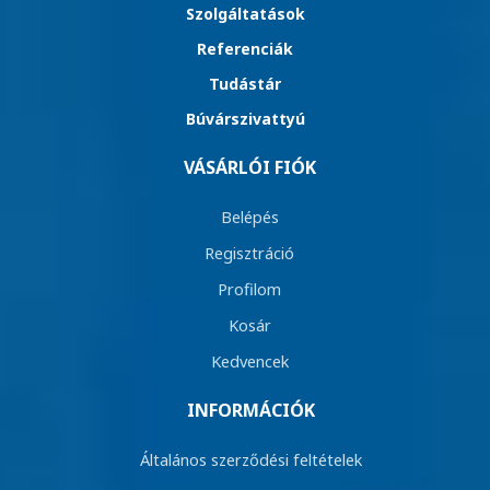
Szolgáltatások
Referenciák
Tudástár
Búvárszivattyú
VÁSÁRLÓI FIÓK
Belépés
Regisztráció
Profilom
Kosár
Kedvencek
INFORMÁCIÓK
Általános szerződési feltételek