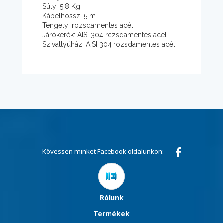
Súly: 5,8 Kg
Kábelhossz: 5 m
Tengely: rozsdamentes acél
Járókerék: AISI 304 rozsdamentes acél
Szivattyúház: AISI 304 rozsdamentes acél
Kövessen minket Facebook oldalunkon:
Rólunk
Termékek