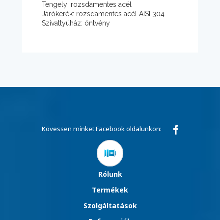
Tengely: rozsdamentes acél
Járókerék: rozsdamentes acél AISI 304
Szivattyúház: öntvény
Kövessen minket Facebook oldalunkon:
Rólunk
Termékek
Szolgáltatások