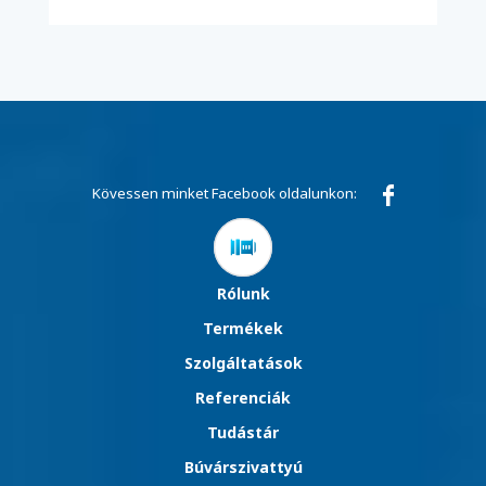
Kövessen minket Facebook oldalunkon:
Rólunk
Termékek
Szolgáltatások
Referenciák
Tudástár
Búvárszivattyú