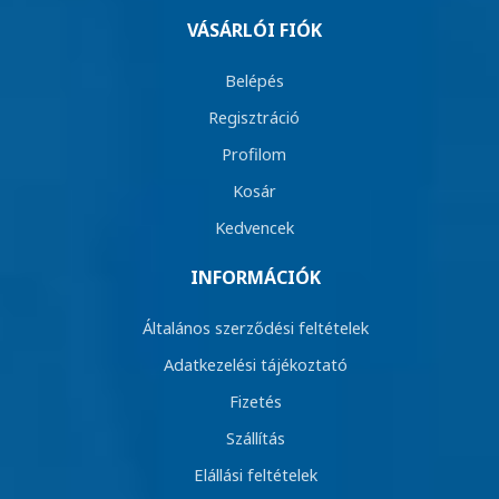
VÁSÁRLÓI FIÓK
Belépés
Regisztráció
Profilom
Kosár
Kedvencek
INFORMÁCIÓK
Általános szerződési feltételek
Adatkezelési tájékoztató
Fizetés
Szállítás
Elállási feltételek