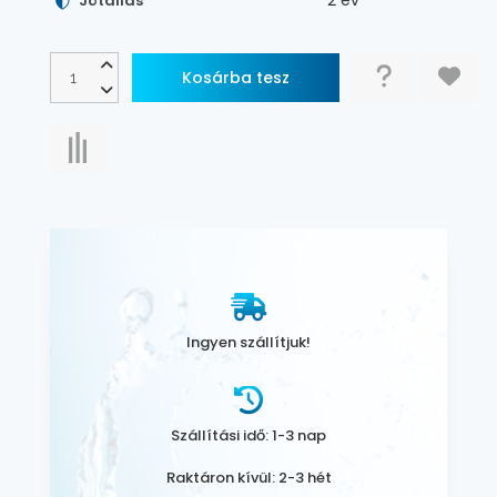
Jótállás
Ingyen szállítjuk!
Szállítási idő: 1-3 nap
Raktáron kívül: 2-3 hét