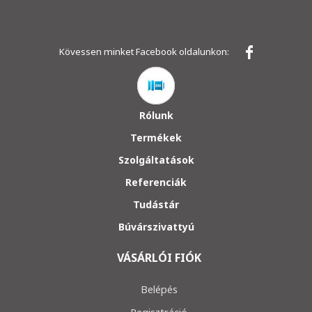
Kövessen minket Facebook oldalunkon:
Rólunk
Termékek
Szolgáltatások
Referenciák
Tudástár
Búvárszivattyú
VÁSÁRLÓI FIÓK
Belépés