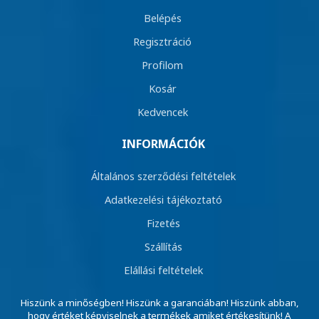
Belépés
Regisztráció
Profilom
Kosár
Kedvencek
INFORMÁCIÓK
Általános szerződési feltételek
Adatkezelési tájékoztató
Fizetés
Szállítás
Elállási feltételek
Hiszünk a minőségben! Hiszünk a garanciában! Hiszünk abban,
hogy értéket képviselnek a termékek amiket értékesítünk! A