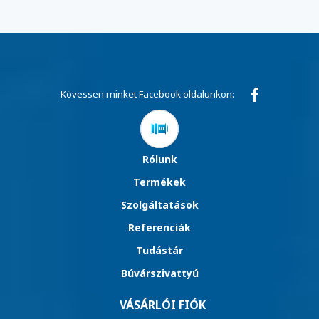
Kövessen minket Facebook oldalunkon:
Rólunk
Termékek
Szolgáltatások
Referenciák
Tudástár
Búvárszivattyú
VÁSÁRLÓI FIÓK